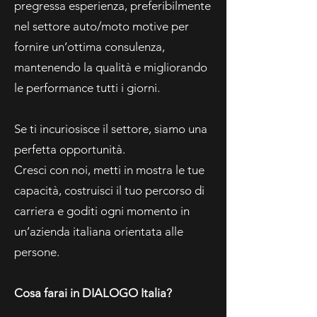
pregressa esperienza, preferibilmente
nel settore auto/moto motive per
fornire un’ottima consulenza,
mantenendo la qualità e migliorando
le performance tutti i giorni.
Se ti incuriosisce il settore, siamo una
perfetta opportunità.
Cresci con noi, metti in mostra le tue
capacità, costruisci il tuo percorso di
carriera e goditi ogni momento in
un’azienda italiana orientata alle
persone.
Cosa farai in DIALOGO Italia?