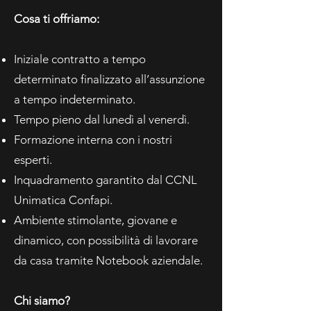
Cosa ti offriamo:
Iniziale contratto a tempo
determinato finalizzato all’assunzione
a tempo indeterminato.
Tempo pieno dal lunedì al venerdì.
Formazione interna con i nostri
esperti.
Inquadramento garantito dal CCNL
Unimatica Confapi.
Ambiente stimolante, giovane e
dinamico, con possibilità di lavorare
da casa tramite Notebook aziendale.
Chi siamo?