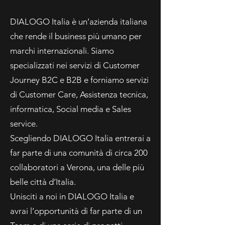
DIALOGO Italia è un’azienda italiana
che rende il business più umano per
marchi internazionali. Siamo
specializzati nei servizi di Customer
Journey B2C e B2B e forniamo servizi
di Customer Care, Assistenza tecnica,
informatica, Social media e Sales
service.
Scegliendo DIALOGO Italia entrerai a
far parte di una comunità di circa 200
collaboratori a Verona, una delle più
belle città d’Italia.
Unisciti a noi in DIALOGO Italia e
avrai l’opportunità di far parte di un