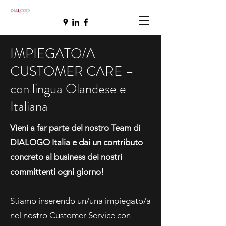
IMPIEGATO/A
CUSTOMER CARE –
con lingua Olandese e
Italiana
Vieni a far parte del nostro Team di
DIALOGO Italia e dai un contributo
concreto al business dei nostri
committenti ogni giorno!
Stiamo inserendo un/una impiegato/a
nel nostro Customer Service con