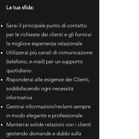
La tua sfida:​
Sarai il principale punto di contatto
per le richieste dei clienti e gli fornirai
la migliore esperienza relazionale
Utilizzerai più canali di comunicazione
(telefono, e-mail) per un supporto
quotidiano
Risponderai alle esigenze dei Clienti,
soddisfacendo ogni necessità
informativa
Gestirai informazioni/reclami sempre
in modo elegante e professionale
Manterrai solide relazioni con i clienti
gestendo domande e dubbi sulla