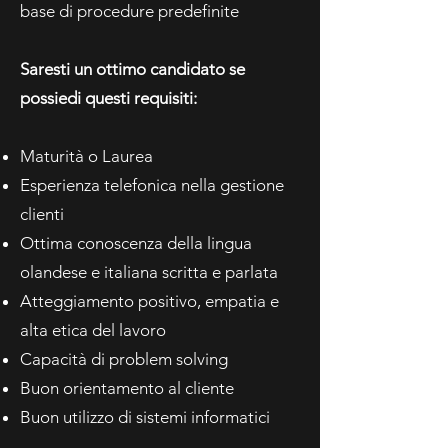
base di procedure predefinite
Saresti un ottimo candidato se
possiedi questi requisiti:
Maturità o Laurea
Esperienza telefonica nella gestione
clienti
Ottima conoscenza della lingua
olandese e italiana scritta e parlata
Atteggiamento positivo, empatia e
alta etica del lavoro
Capacità di problem solving
Buon orientamento al cliente
Buon utilizzo di sistemi informatici