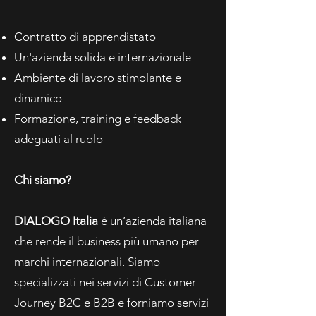
Contratto di apprendistato
Un'azienda solida e internazionale
Ambiente di lavoro stimolante e
dinamico
Formazione, training e feedback
adeguati al ruolo
Chi siamo?​
DIALOGO Italia
è un’azienda italiana
che rende il business più umano per
marchi internazionali. Siamo
specializzati nei servizi di Customer
Journey B2C e B2B e forniamo servizi