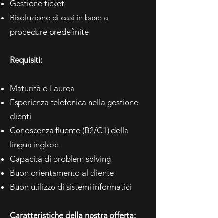
Gestione ticket
Risoluzione di casi in base a
procedure predefinite
Requisiti:
Maturità o Laurea
Esperienza telefonica nella gestione
clienti
Conoscenza fluente (B2/C1) della
lingua inglese
Capacità di problem solving
Buon orientamento al cliente
Buon utilizzo di sistemi informatici
Caratteristiche della nostra offerta: