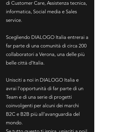
di Customer Care, Assistenza tecnica,
informatica, Social media e Sales
service.
Scegliendo DIALOGO Italia entrerai a
far parte di una comunità di circa 200
collaboratori a Verona, una delle più
belle città d’Italia.
Unisciti a noi in DIALOGO Italia e
avrai l’opportunità di far parte di un
Team e di una serie di progetti
coinvolgenti per alcuni dei marchi
B2C e B2B più all’avanguardia del
mondo.
Se tutto questo ti ispira, unisciti a noi!