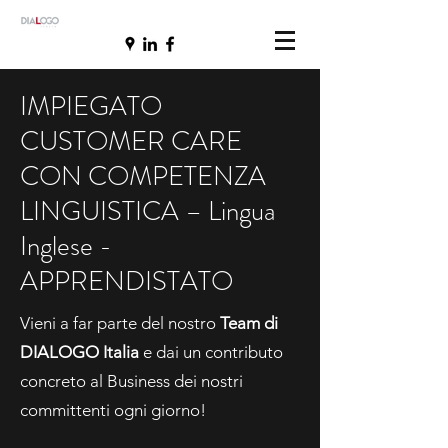
IMPIEGATO
CUSTOMER CARE
CON COMPETENZA
LINGUISTICA – Lingua
Inglese -
APPRENDISTATO
Vieni a far parte del nostro
Team di
DIALOGO Italia
e dai un contributo
concreto al Business dei nostri
committenti ogni giorno!​