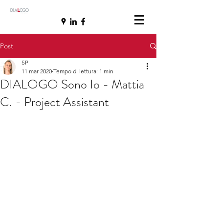
Post
SP
11 mar 2020
Tempo di lettura: 1 min
DIALOGO Sono Io - Mattia
C. - Project Assistant