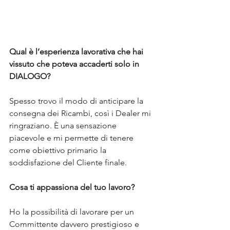
Qual è l’esperienza lavorativa che hai 
vissuto che poteva accaderti solo in 
DIALOGO?
Spesso trovo il modo di anticipare la 
consegna dei Ricambi, così i Dealer mi 
ringraziano. È una sensazione 
piacevole e mi permette di tenere 
come obiettivo primario la 
soddisfazione del Cliente finale.
Cosa ti appassiona del tuo lavoro?
Ho la possibilità di lavorare per un 
Committente davvero prestigioso e 