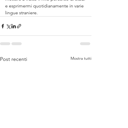
e esprimermi quotidianamente in varie 
lingue straniere.
Mostra tutti
Post recenti